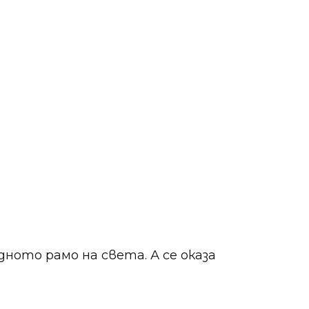
ното рамо на света. А се оказа